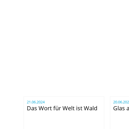
21.06.2024
20.06.20
Das Wort für Welt ist Wald
Glas 