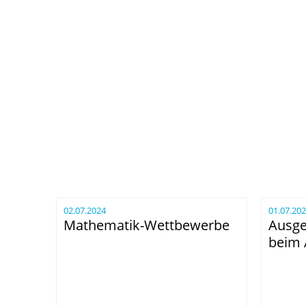
02.07.2024
01.07.20
Mathematik-Wettbewerbe
Ausge
beim 