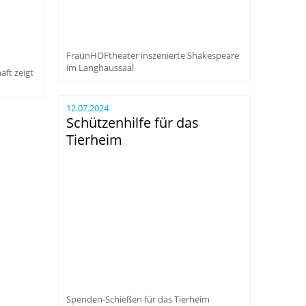
FraunHOFtheater inszenierte Shakespeare
im Langhaussaal
ft zeigt
12.07.2024
Schützenhilfe für das
Tierheim
Spenden-Schießen für das Tierheim