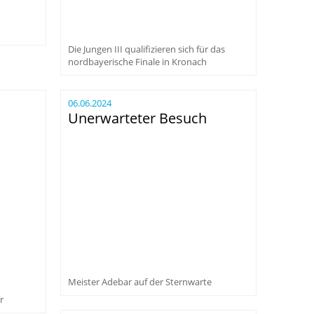
Die Jungen III qualifizieren sich für das
nordbayerische Finale in Kronach
06.06.2024
Unerwarteter Besuch
Meister Adebar auf der Sternwarte
r