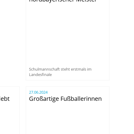
Schulmannschaft steht erstmals im
Landesfinale
27.06.2024
lebt
Großartige Fußballerinnen