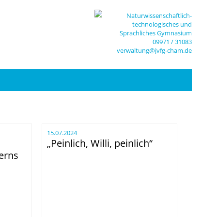
Naturwissenschaftlich-
technologisches und
Sprachliches Gymnasium
09971 / 31083
verwaltung@jvfg-cham.de
15.07.2024
„Peinlich, Willi, peinlich“
erns