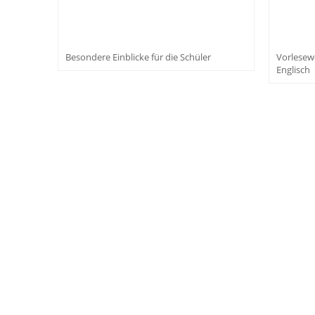
Besondere Einblicke für die Schüler
Vorlesew
Englisch