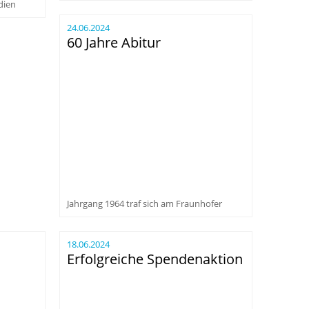
dien
24.06.2024
60 Jahre Abitur
Jahrgang 1964 traf sich am Fraunhofer
18.06.2024
Erfolgreiche Spendenaktion