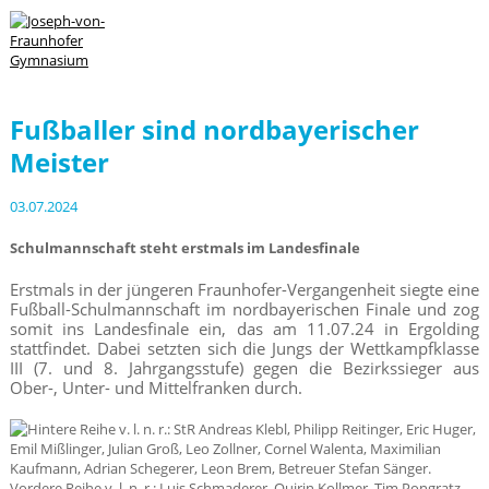
Fußballer sind nordbayerischer
Meister
03.07.2024
Schulmannschaft steht erstmals im Landesfinale
Erstmals in der jüngeren Fraunhofer-Vergangenheit siegte eine
Fußball-Schulmannschaft im nordbayerischen Finale und zog
somit ins Landesfinale ein, das am 11.07.24 in Ergolding
stattfindet. Dabei setzten sich die Jungs der Wettkampfklasse
III (7. und 8. Jahrgangsstufe) gegen die Bezirkssieger aus
Ober-, Unter- und Mittelfranken durch.