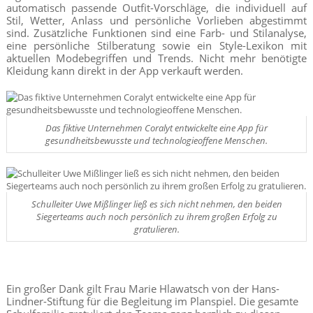
automatisch passende Outfit-Vorschläge, die individuell auf
Stil, Wetter, Anlass und persönliche Vorlieben abgestimmt
sind. Zusätzliche Funktionen sind eine Farb- und Stilanalyse,
eine persönliche Stilberatung sowie ein Style-Lexikon mit
aktuellen Modebegriffen und Trends. Nicht mehr benötigte
Kleidung kann direkt in der App verkauft werden.
Das fiktive Unternehmen Coralyt entwickelte eine App für
gesundheitsbewusste und technologieoffene Menschen.
Schulleiter Uwe Mißlinger ließ es sich nicht nehmen, den beiden
Siegerteams auch noch persönlich zu ihrem großen Erfolg zu
gratulieren.
Ein großer Dank gilt Frau Marie Hlawatsch von der Hans-
Lindner-Stiftung für die Begleitung im Planspiel. Die gesamte