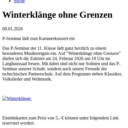
Suche
Winterklänge ohne Grenzen
08.01.2026
P-Seminar lädt zum Kammerkonzert ein
Das P-Seminar der 11. Klasse lädt ganz herzlich zu einem
besonderen Musikereignis ein. Auf "Winterklänge ohne Grenzen"
dürfen sich die Zuhörer am 24. Februar 2026 um 18 Uhr im
Langhaussaal freuen. Mit dabei sind nicht nur Solisten und das P-
Seminar unserer Schule, sondern auch unsere Freunde der
tschechischen Partnerschule. Auf dem Programm stehen Klassiker,
Volkslieder und Weltmusik.
Eintrittskarten zum Preis von 5,- € können unter folgendem Link
reserviert werden: