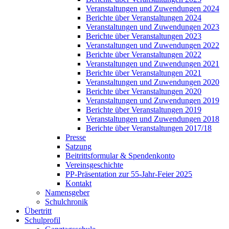
Veranstaltungen und Zuwendungen 2024
Berichte über Veranstaltungen 2024
Veranstaltungen und Zuwendungen 2023
Berichte über Veranstaltungen 2023
Veranstaltungen und Zuwendungen 2022
Berichte über Veranstaltungen 2022
Veranstaltungen und Zuwendungen 2021
Berichte über Veranstaltungen 2021
Veranstaltungen und Zuwendungen 2020
Berichte über Veranstaltungen 2020
Veranstaltungen und Zuwendungen 2019
Berichte über Veranstaltungen 2019
Veranstaltungen und Zuwendungen 2018
Berichte über Veranstaltungen 2017/18
Presse
Satzung
Beitrittsformular & Spendenkonto
Vereinsgeschichte
PP-Präsentation zur 55-Jahr-Feier 2025
Kontakt
Namensgeber
Schulchronik
Übertritt
Schulprofil