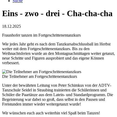
Suche
Eins - zwo - drei - Cha-cha-cha
18.12.2025
Fraunhofer tanzen im Fortgeschrittenentanzkurs
Wie jedes Jahr geht es nach dem Tanzkursabschlussball im Herbst
weiter mit dem Fortgeschrittenentanzkurs. Bis zu den
Weihnachtsferien wurde an den Montagnachmittagen weiter getanzt,
neue Schritte und Figuren ausprobiert und das eigene Können
verbessert.
Die Teilnehmer am Fortgeschrittenentanzkurs
Unter der bewährten Leitung von Peter Schimkus von der ADTV-
Tanzschule Seidel in Straubing trainierten die Schülerinnen und
Schüler die Paartänze aus dem Latein- und Standardprogramm. Die
Begeisterung war dabei so groß, dass selbst in den Pausen und
Freistunden immer wieder weitergetanzt wurde!
Wir wünschen euch auch weiterhin viel Spaß beim Tanzen!