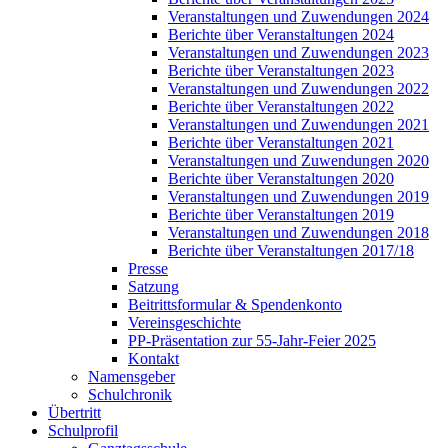
Veranstaltungen und Zuwendungen 2024
Berichte über Veranstaltungen 2024
Veranstaltungen und Zuwendungen 2023
Berichte über Veranstaltungen 2023
Veranstaltungen und Zuwendungen 2022
Berichte über Veranstaltungen 2022
Veranstaltungen und Zuwendungen 2021
Berichte über Veranstaltungen 2021
Veranstaltungen und Zuwendungen 2020
Berichte über Veranstaltungen 2020
Veranstaltungen und Zuwendungen 2019
Berichte über Veranstaltungen 2019
Veranstaltungen und Zuwendungen 2018
Berichte über Veranstaltungen 2017/18
Presse
Satzung
Beitrittsformular & Spendenkonto
Vereinsgeschichte
PP-Präsentation zur 55-Jahr-Feier 2025
Kontakt
Namensgeber
Schulchronik
Übertritt
Schulprofil