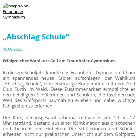
„Abschlag Schule“
05.08.2025
Erfolgreicher Wahlkurs Golf am Fraunhofer-Gymnasium
In diesem Schuljahr konnte das Fraunhofer-Gymnasium Cham
ein spannendes neues Kapitel aufschlagen: der Wahlkurs
„Abschlag Schule“, eine erstmalige Kooperation mit dem Golf
Club Furth im Wald. Diese Zusammenarbeit ermöglichte es
den beteiligten Schülerinnen und Schülern, die faszinierende
Welt des Golfsports hautnah zu erleben und dabei wichtige
Fähigkeiten zu erlernen.
Der Kurs, der insgesamt zehnmal mittwochs von 14 bis 17
Uhr stattfand, bestand aus einer Kombination aus praktischen
und theoretischen Einheiten. Die Schülerinnen und Schüler
erhielten nicht nur praktischen Unterricht auf dem Golfplatz,