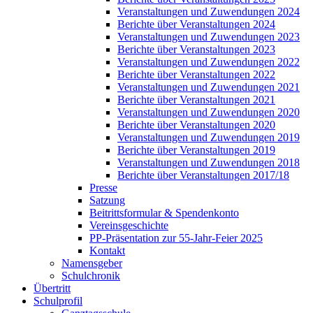
Veranstaltungen und Zuwendungen 2024
Berichte über Veranstaltungen 2024
Veranstaltungen und Zuwendungen 2023
Berichte über Veranstaltungen 2023
Veranstaltungen und Zuwendungen 2022
Berichte über Veranstaltungen 2022
Veranstaltungen und Zuwendungen 2021
Berichte über Veranstaltungen 2021
Veranstaltungen und Zuwendungen 2020
Berichte über Veranstaltungen 2020
Veranstaltungen und Zuwendungen 2019
Berichte über Veranstaltungen 2019
Veranstaltungen und Zuwendungen 2018
Berichte über Veranstaltungen 2017/18
Presse
Satzung
Beitrittsformular & Spendenkonto
Vereinsgeschichte
PP-Präsentation zur 55-Jahr-Feier 2025
Kontakt
Namensgeber
Schulchronik
Übertritt
Schulprofil