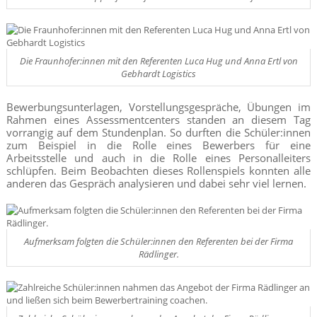
Die Fraunhofer:innen mit den Referenten Luca Hug und Anna Ertl von
Gebhardt Logistics
Bewerbungsunterlagen, Vorstellungsgespräche, Übungen im
Rahmen eines Assessmentcenters standen an diesem Tag
vorrangig auf dem Stundenplan. So durften die Schüler:innen
zum Beispiel in die Rolle eines Bewerbers für eine
Arbeitsstelle und auch in die Rolle eines Personalleiters
schlüpfen. Beim Beobachten dieses Rollenspiels konnten alle
anderen das Gespräch analysieren und dabei sehr viel lernen.
Aufmerksam folgten die Schüler:innen den Referenten bei der Firma
Rädlinger.