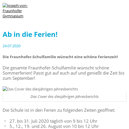
Ab in die Ferien!
24.07.2020
Die Fraunhofer-Schulfamilie wünscht eine schöne Ferienzeit!
Die gesamte Fraunhofer-Schulfamilie wünscht schöne
Sommerferien! Passt gut auf euch auf und genießt die Zeit bis
zum September!
Das Cover des diesjährigen Jahresberichts
Die Schule ist in den Ferien zu folgenden Zeiten geöffnet:
27. bis 31. Juli 2020 täglich von 9 bis 12 Uhr
5., 12., 19. und 26. August von 10 bis 12 Uhr