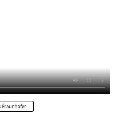
s Fraunhofer