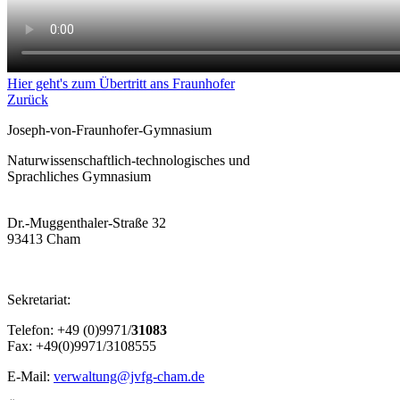
Hier geht's zum Übertritt ans Fraunhofer
Zurück
Joseph-von-Fraunhofer-Gymnasium
Naturwissenschaftlich-technologisches und
Sprachliches Gymnasium
Dr.-Muggenthaler-Straße 32
93413 Cham
Sekretariat:
Telefon: +49 (0)9971/
31083
Fax: +49(0)9971/3108555
E-Mail:
verwaltung@jvfg-cham.de