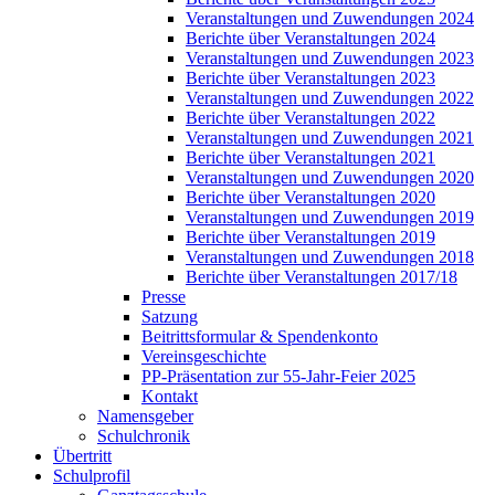
Veranstaltungen und Zuwendungen 2024
Berichte über Veranstaltungen 2024
Veranstaltungen und Zuwendungen 2023
Berichte über Veranstaltungen 2023
Veranstaltungen und Zuwendungen 2022
Berichte über Veranstaltungen 2022
Veranstaltungen und Zuwendungen 2021
Berichte über Veranstaltungen 2021
Veranstaltungen und Zuwendungen 2020
Berichte über Veranstaltungen 2020
Veranstaltungen und Zuwendungen 2019
Berichte über Veranstaltungen 2019
Veranstaltungen und Zuwendungen 2018
Berichte über Veranstaltungen 2017/18
Presse
Satzung
Beitrittsformular & Spendenkonto
Vereinsgeschichte
PP-Präsentation zur 55-Jahr-Feier 2025
Kontakt
Namensgeber
Schulchronik
Übertritt
Schulprofil