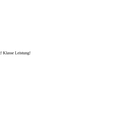
t! Klasse Leistung!