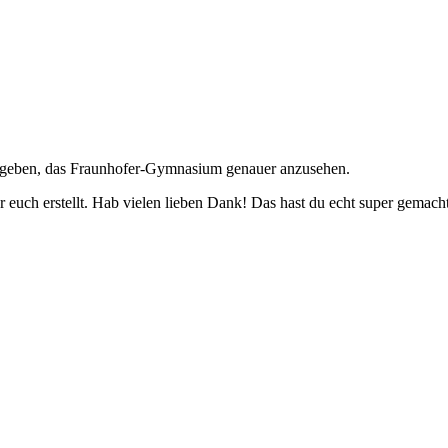
t geben, das Fraunhofer-Gymnasium genauer anzusehen.
r euch erstellt. Hab vielen lieben Dank! Das hast du echt super gemach