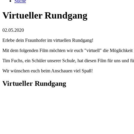
Suche
Virtueller Rundgang
02.05.2020
Erlebe dein Fraunhofer im virtuellen Rundgang!
Mit dem folgenden Film möchten wir euch "virtuell" die Möglichkei
Tim Fuchs, ein Schüler unserer Schule, hat diesen Film für uns und fü
Wir wünschen euch beim Anschauen viel Spaß!
Virtueller Rundgang