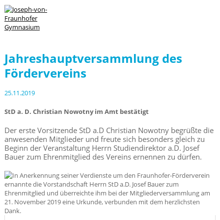
Jahreshauptversammlung des
Fördervereins
25.11.2019
StD a. D. Christian Nowotny im Amt bestätigt
Der erste Vorsitzende StD a.D Christian Nowotny begrüßte die
anwesenden Mitglieder und freute sich besonders gleich zu
Beginn der Veranstaltung Herrn Studiendirektor a.D. Josef
Bauer zum Ehrenmitglied des Vereins ernennen zu dürfen.