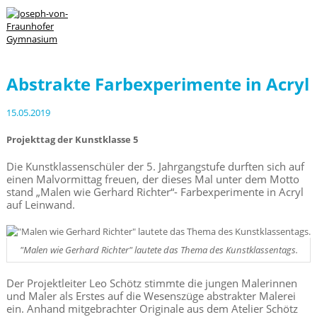
Abstrakte Farbexperimente in Acryl
15.05.2019
Projekttag der Kunstklasse 5
Die Kunstklassenschüler der 5. Jahrgangstufe durften sich auf
einen Malvormittag freuen, der dieses Mal unter dem Motto
stand „Malen wie Gerhard Richter“- Farbexperimente in Acryl
auf Leinwand.
"Malen wie Gerhard Richter" lautete das Thema des Kunstklassentags.
Der Projektleiter Leo Schötz stimmte die jungen Malerinnen
und Maler als Erstes auf die Wesenszüge abstrakter Malerei
ein. Anhand mitgebrachter Originale aus dem Atelier Schötz