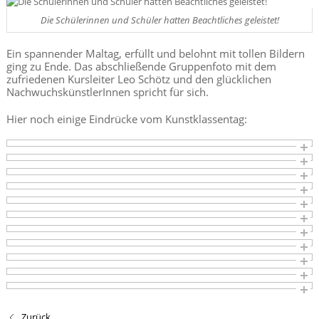
Die Schülerinnen und Schüler hatten Beachtliches geleistet!
Ein spannender Maltag, erfüllt und belohnt mit tollen Bildern
ging zu Ende. Das abschließende Gruppenfoto mit dem
zufriedenen Kursleiter Leo Schötz und den glücklichen
NachwuchskünstlerInnen spricht für sich.
Hier noch einige Eindrücke vom Kunstklassentag:
Zurück