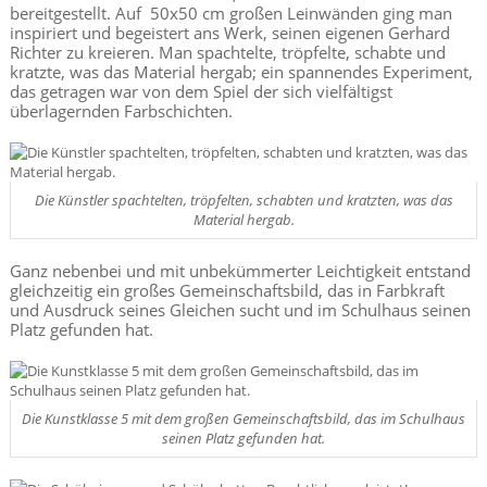
bereitgestellt. Auf 50x50 cm großen Leinwänden ging man
inspiriert und begeistert ans Werk, seinen eigenen Gerhard
Richter zu kreieren. Man spachtelte, tröpfelte, schabte und
kratzte, was das Material hergab; ein spannendes Experiment,
das getragen war von dem Spiel der sich vielfältigst
überlagernden Farbschichten.
Die Künstler spachtelten, tröpfelten, schabten und kratzten, was das
Material hergab.
Ganz nebenbei und mit unbekümmerter Leichtigkeit entstand
gleichzeitig ein großes Gemeinschaftsbild, das in Farbkraft
und Ausdruck seines Gleichen sucht und im Schulhaus seinen
Platz gefunden hat.
Die Kunstklasse 5 mit dem großen Gemeinschaftsbild, das im Schulhaus
seinen Platz gefunden hat.