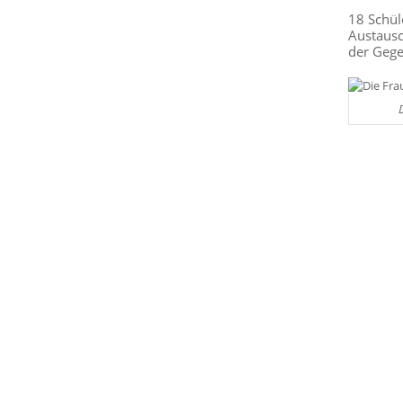
18 Schül
Austausc
der Gege