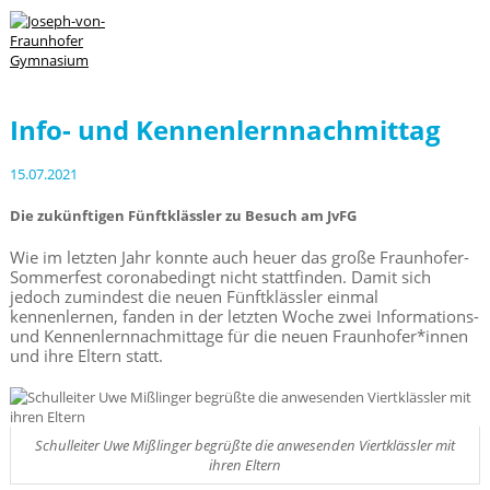
Info- und Kennenlernnachmittag
15.07.2021
Die zukünftigen Fünftklässler zu Besuch am JvFG
Wie im letzten Jahr konnte auch heuer das große Fraunhofer-
Sommerfest coronabedingt nicht stattfinden. Damit sich
jedoch zumindest die neuen Fünftklässler einmal
kennenlernen, fanden in der letzten Woche zwei Informations-
und Kennenlernnachmittage für die neuen Fraunhofer*innen
und ihre Eltern statt.
Schulleiter Uwe Mißlinger begrüßte die anwesenden Viertklässler mit
ihren Eltern